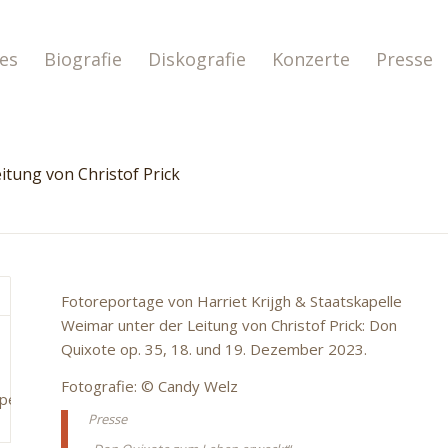
les
Biografie
Diskografie
Konzerte
Presse
itung von Christof Prick
Fotoreportage von Harriet Krijgh & Staatskapelle
Weimar unter der Leitung von Christof Prick: Don
Quixote op. 35, 18. und 19. Dezember 2023.
Fotografie: © Candy Welz
Presse