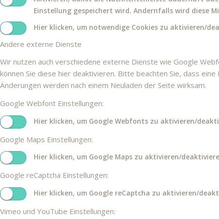
Einstellung gespeichert wird. Andernfalls wird diese 
Hier klicken, um notwendige Cookies zu aktivieren/dea
Andere externe Dienste
Wir nutzen auch verschiedene externe Dienste wie Google Webf
können Sie diese hier deaktivieren. Bitte beachten Sie, dass ein
Änderungen werden nach einem Neuladen der Seite wirksam.
Google Webfont Einstellungen:
Hier klicken, um Google Webfonts zu aktivieren/deakti
Google Maps Einstellungen:
Hier klicken, um Google Maps zu aktivieren/deaktiviere
Google reCaptcha Einstellungen:
Hier klicken, um Google reCaptcha zu aktivieren/deakt
Vimeo und YouTube Einstellungen: