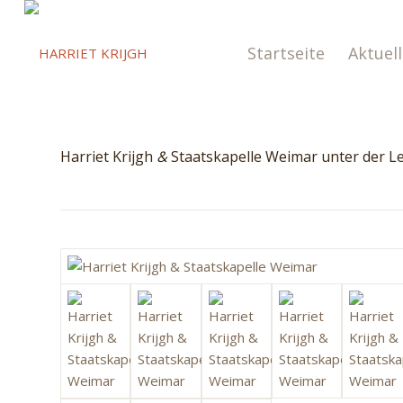
Startseite
Aktuel
Harriet Krijgh
&
Staatskapelle Weimar unter der Le