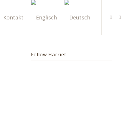
Kontakt
Follow Harriet