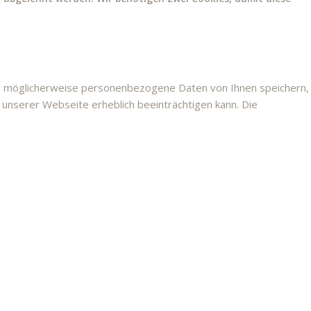
er möglicherweise personenbezogene Daten von Ihnen speichern,
n unserer Webseite erheblich beeinträchtigen kann. Die